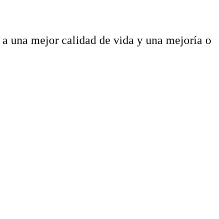
 a una mejor calidad de vida y una mejoría o