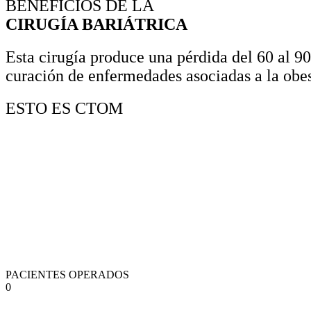
BENEFICIOS DE LA
CIRUGÍA BARIÁTRICA
Esta cirugía produce una pérdida del 60 al 9
curación de enfermedades asociadas a la obesi
ESTO ES CTOM
PACIENTES OPERADOS
0