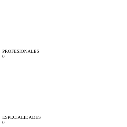
PROFESIONALES
0
ESPECIALIDADES
0