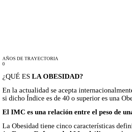
AÑOS DE TRAYECTORIA
0
¿QUÉ ES
LA OBESIDAD?
En la actualidad se acepta internacionalment
si dicho Índice es de 40 o superior es una O
El IMC es una relación entre el peso de un
La Obesidad tiene cinco características defini