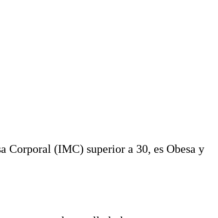
sa Corporal (IMC) superior a 30, es Obesa y