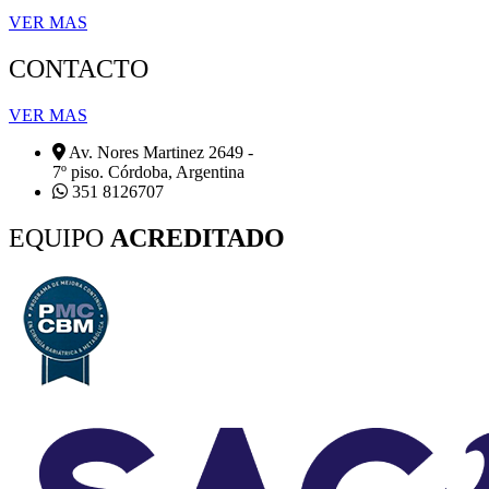
VER MAS
CONTACTO
VER MAS
Av. Nores Martinez 2649 -
7º piso. Córdoba, Argentina
351 8126707
EQUIPO
ACREDITADO